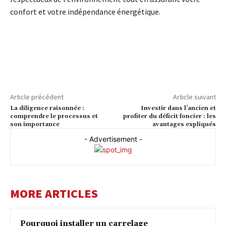
confort et votre indépendance énergétique.
Article précédent
Article suivant
La diligence raisonnée :
Investir dans l’ancien et
comprendre le processus et
profiter du déficit foncier : les
son importance
avantages expliqués
- Advertisement -
MORE ARTICLES
Pourquoi installer un carrelage