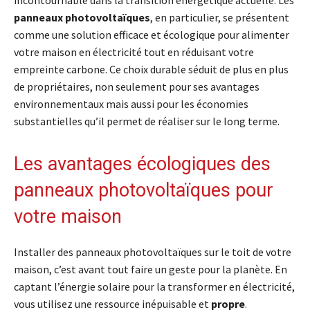
panneaux photovoltaïques
, en particulier, se présentent
comme une solution efficace et écologique pour alimenter
votre maison en électricité tout en réduisant votre
empreinte carbone. Ce choix durable séduit de plus en plus
de propriétaires, non seulement pour ses avantages
environnementaux mais aussi pour les économies
substantielles qu’il permet de réaliser sur le long terme.
Les avantages écologiques des
panneaux photovoltaïques pour
votre maison
Installer des panneaux photovoltaïques sur le toit de votre
maison, c’est avant tout faire un geste pour la planète. En
captant l’énergie solaire pour la transformer en électricité,
vous utilisez une ressource inépuisable et
propre
.