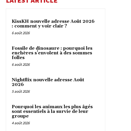
LATEST ARTICLE
KissKH nouvelle adresse Août 2026
: comment y voir clair ?
6 août 2026
Fossile de dinosaure : pourquoi les
enchères s’envolent à des sommes
folles
6 août 2026
Nightflix nouvelle adresse Août
2026
5 août 2026
Pourquoi les animaux les plus âgés
sont essentiels à la survie de leur
groupe
4 août 2026