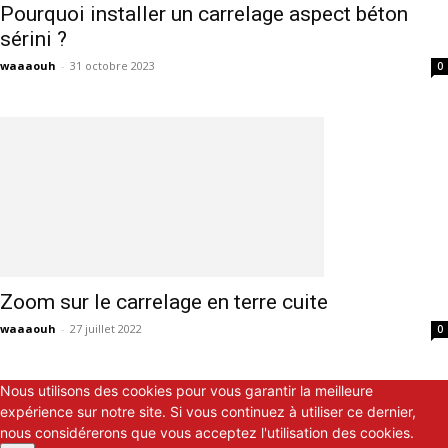
Pourquoi installer un carrelage aspect béton
sérini ?
waaaouh
-
31 octobre 2023
0
Zoom sur le carrelage en terre cuite
waaaouh
-
27 juillet 2022
0
Nous utilisons des cookies pour vous garantir la meilleure
expérience sur notre site. Si vous continuez à utiliser ce dernier,
nous considérerons que vous acceptez l'utilisation des cookies.