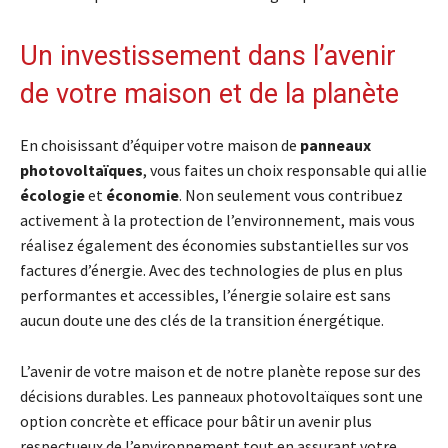
Un investissement dans l’avenir
de votre maison et de la planète
En choisissant d’équiper votre maison de
panneaux
photovoltaïques
, vous faites un choix responsable qui allie
écologie
et
économie
. Non seulement vous contribuez
activement à la protection de l’environnement, mais vous
réalisez également des économies substantielles sur vos
factures d’énergie. Avec des technologies de plus en plus
performantes et accessibles, l’énergie solaire est sans
aucun doute une des clés de la transition énergétique.
L’avenir de votre maison et de notre planète repose sur des
décisions durables. Les panneaux photovoltaïques sont une
option concrète et efficace pour bâtir un avenir plus
respectueux de l’environnement tout en assurant votre