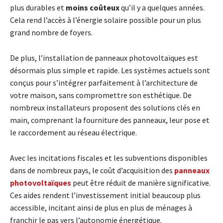
plus durables et
moins coûteux
qu’il y a quelques années.
Cela rend l’accès à l’énergie solaire possible pour un plus
grand nombre de foyers.
De plus, l’installation de panneaux photovoltaïques est
désormais plus simple et rapide. Les systèmes actuels sont
conçus pour s’intégrer parfaitement à l’architecture de
votre maison, sans compromettre son esthétique. De
nombreux installateurs proposent des solutions clés en
main, comprenant la fourniture des panneaux, leur pose et
le raccordement au réseau électrique.
Avec les incitations fiscales et les subventions disponibles
dans de nombreux pays, le coût d’acquisition des
panneaux
photovoltaïques
peut être réduit de manière significative.
Ces aides rendent l’investissement initial beaucoup plus
accessible, incitant ainsi de plus en plus de ménages à
franchir le pas vers l’autonomie énergétique.