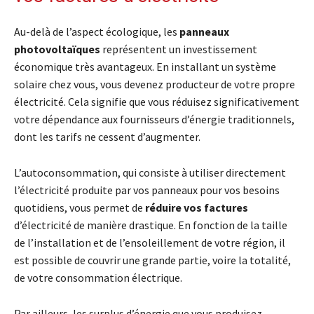
Au-delà de l’aspect écologique, les
panneaux
photovoltaïques
représentent un investissement
économique très avantageux. En installant un système
solaire chez vous, vous devenez producteur de votre propre
électricité. Cela signifie que vous réduisez significativement
votre dépendance aux fournisseurs d’énergie traditionnels,
dont les tarifs ne cessent d’augmenter.
L’autoconsommation, qui consiste à utiliser directement
l’électricité produite par vos panneaux pour vos besoins
quotidiens, vous permet de
réduire vos factures
d’électricité de manière drastique. En fonction de la taille
de l’installation et de l’ensoleillement de votre région, il
est possible de couvrir une grande partie, voire la totalité,
de votre consommation électrique.
Par ailleurs, les surplus d’énergie que vous produisez