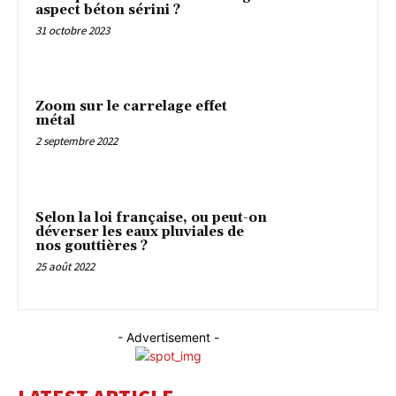
aspect béton sérini ?
31 octobre 2023
Zoom sur le carrelage effet
métal
2 septembre 2022
Selon la loi française, ou peut-on
déverser les eaux pluviales de
nos gouttières ?
25 août 2022
- Advertisement -