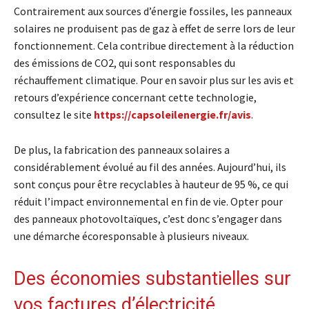
Contrairement aux sources d’énergie fossiles, les panneaux
solaires ne produisent pas de gaz à effet de serre lors de leur
fonctionnement. Cela contribue directement à la réduction
des émissions de CO2, qui sont responsables du
réchauffement climatique. Pour en savoir plus sur les avis et
retours d’expérience concernant cette technologie,
consultez le site
https://capsoleilenergie.fr/avis
.
De plus, la fabrication des panneaux solaires a
considérablement évolué au fil des années. Aujourd’hui, ils
sont conçus pour être recyclables à hauteur de 95 %, ce qui
réduit l’impact environnemental en fin de vie. Opter pour
des panneaux photovoltaïques, c’est donc s’engager dans
une démarche écoresponsable à plusieurs niveaux.
Des économies substantielles sur
vos factures d’électricité