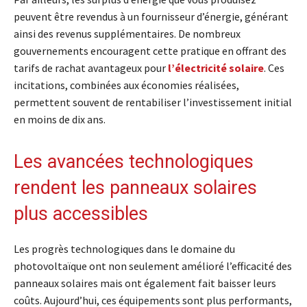
peuvent être revendus à un fournisseur d’énergie, générant
ainsi des revenus supplémentaires. De nombreux
gouvernements encouragent cette pratique en offrant des
tarifs de rachat avantageux pour
l’électricité solaire
. Ces
incitations, combinées aux économies réalisées,
permettent souvent de rentabiliser l’investissement initial
en moins de dix ans.
Les avancées technologiques
rendent les panneaux solaires
plus accessibles
Les progrès technologiques dans le domaine du
photovoltaïque ont non seulement amélioré l’efficacité des
panneaux solaires mais ont également fait baisser leurs
coûts. Aujourd’hui, ces équipements sont plus performants,